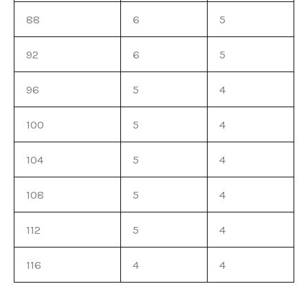
88
6
5
92
6
5
96
5
4
100
5
4
104
5
4
108
5
4
112
5
4
116
4
4