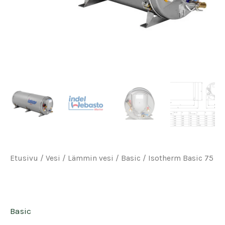
Etusivu
/
Vesi
/
Lämmin vesi
/
Basic
/ Isotherm Basic 75
Basic