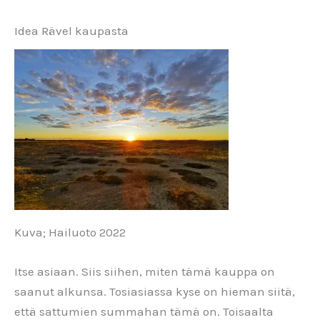
Idea Rävel kaupasta
Kuva; Hailuoto 2022
Itse asiaan. Siis siihen, miten tämä kauppa on
saanut alkunsa. Tosiasiassa kyse on hieman siitä,
että sattumien summahan tämä on. Toisaalta