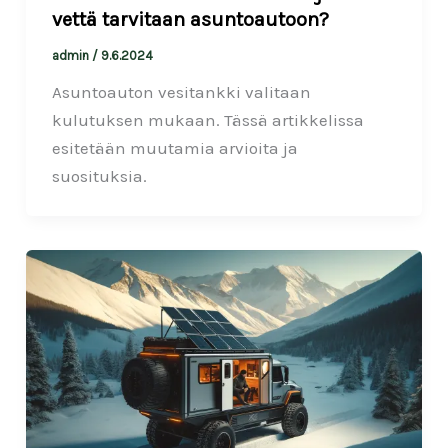
vettä tarvitaan asuntoautoon?
admin
/
9.6.2024
Asuntoauton vesitankki valitaan
kulutuksen mukaan. Tässä artikkelissa
esitetään muutamia arvioita ja
suosituksia.