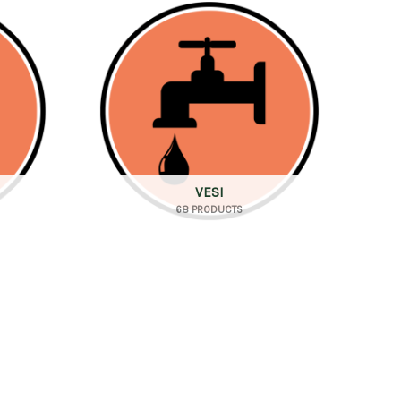
VESI
68 PRODUCTS